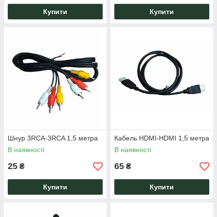
Купити
Купити
Шнур 3RCA-3RCA 1,5 метра
Кабель HDMI-HDMI 1,5 метра
В наявності
В наявності
25
65
₴
₴
Купити
Купити