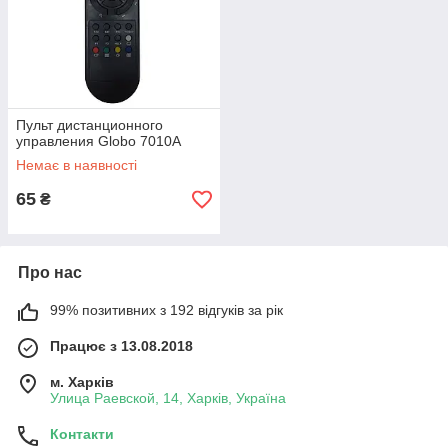
Пульт дистанционного
управления Globo 7010A
Немає в наявності
65
₴
Про нас
99% позитивних з 192 відгуків за рік
Працює з 13.08.2018
м. Харків
Улица Раевской, 14, Харків, Україна
Контакти