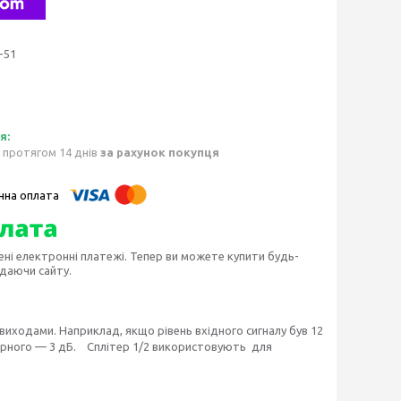
-51
 протягом 14 днів
за рахунок покупця
ені електронні платежі. Тепер ви можете купити будь-
идаючи сайту.
виходами. Наприклад, якщо рівень вхідного сигналу був 12
тверного — 3 дБ. Сплітер 1/2 використовують для