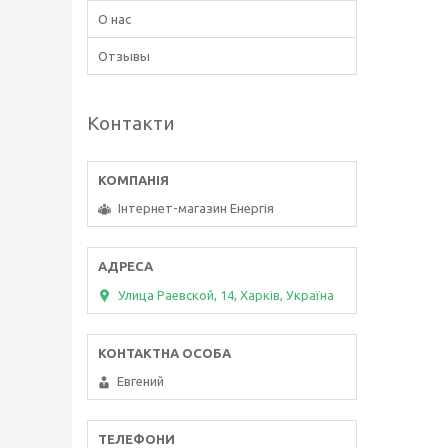
О нас
Отзывы
Контакти
Інтернет-магазин Енергія
Улица Раевской, 14, Харків, Україна
Евгений