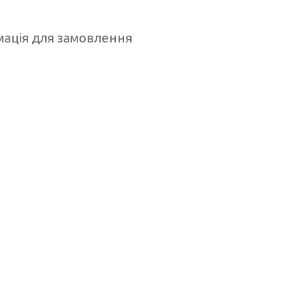
ація для замовлення