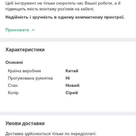
Цей інструмент не тільки скоротить час Вашої роботи, а й
підвищить якість монтажу роз'ємів на кабелі.
Надійність і зручність в одному компактному пристрої.
Приховати
Характеристики
Основні
Країна виробник
Китай
Прогумована рукоятка
Ні
Стан
Новий
Колір
Сірий
Умови доставки
Доставка здійснюється тільки по передоплаті.