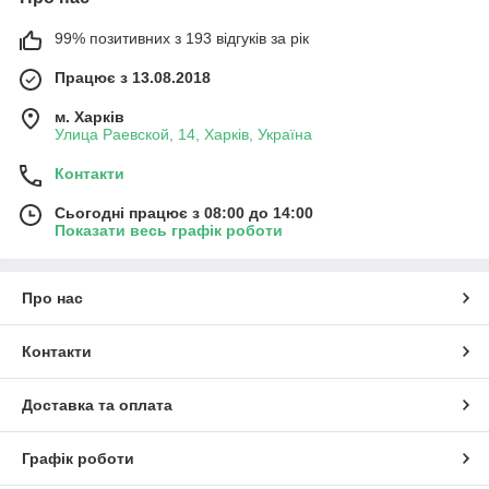
99% позитивних з 193 відгуків за рік
Працює з 13.08.2018
м. Харків
Улица Раевской, 14, Харків, Україна
Контакти
Сьогодні працює з 08:00 до 14:00
Показати весь графік роботи
Про нас
Контакти
Доставка та оплата
Графік роботи