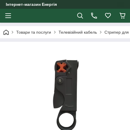
Інтернет-магазин Енергія
Товари та послуги
Телевізійний кабель
Стрипер для 