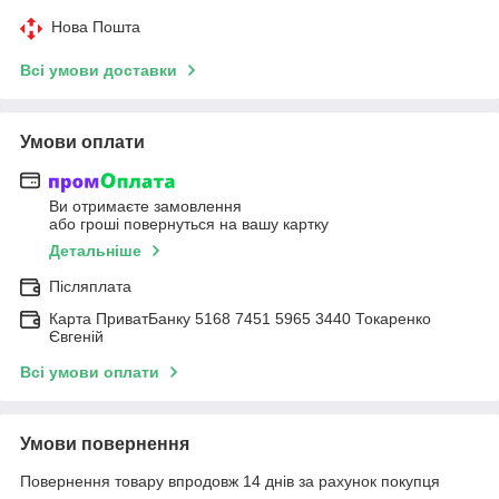
Нова Пошта
Всі умови доставки
Умови оплати
Ви отримаєте замовлення
або гроші повернуться на вашу картку
Детальніше
Післяплата
Карта ПриватБанку 5168 7451 5965 3440 Токаренко
Євгеній
Всі умови оплати
Умови повернення
Повернення товару впродовж 14 днів за рахунок покупця