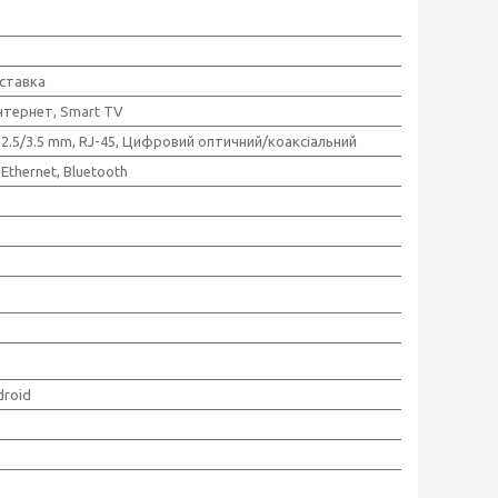
ставка
нтернет, Smart TV
 2.5/3.5 mm, RJ-45, Цифровий оптичний/коаксіальний
 Ethernet, Bluetooth
droid