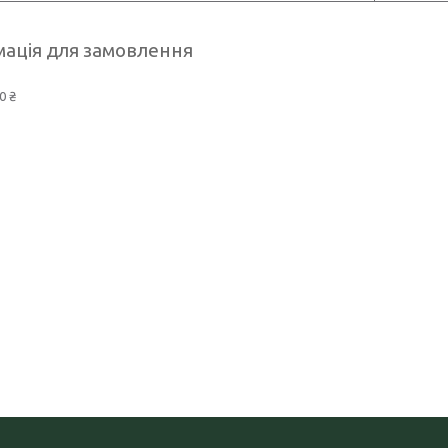
ація для замовлення
0 ₴