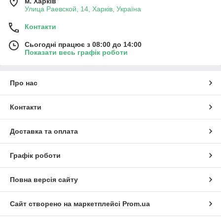
м. Харків
Улица Раевской, 14, Харків, Україна
Контакти
Сьогодні працює з 08:00 до 14:00
Показати весь графік роботи
Про нас
Контакти
Доставка та оплата
Графік роботи
Повна версія сайту
Сайт створено на маркетплейсі
Prom.ua