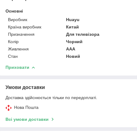
Основні
Виробник
Huayu
Країна виробник
Китай
Призначення
Для телевізора
Колір
Чорний
Живлення
AAA
Стан
Новий
Приховати
Умови доставки
Доставка здійснюється тільки по передоплаті.
Нова Пошта
Всі умови доставки