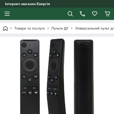
Інтернет-магазин Енергія
Товари та послуги
Пульти ДУ
Універсальний пульт 