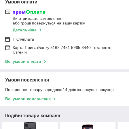
Умови оплати
Ви отримаєте замовлення
або гроші повернуться на вашу картку
Детальніше
Післяплата
Карта ПриватБанку 5168 7451 5965 3440 Токаренко
Євгеній
Всі умови оплати
Умови повернення
Повернення товару впродовж 14 днів за рахунок покупця
Всі умови повернення
Подібні товари компанії