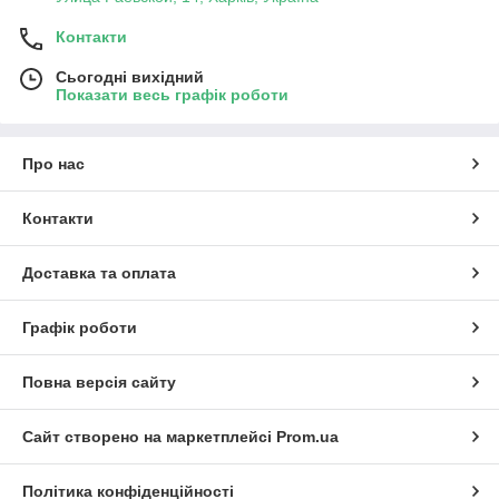
Контакти
Сьогодні вихідний
Показати весь графік роботи
Про нас
Контакти
Доставка та оплата
Графік роботи
Повна версія сайту
Сайт створено на маркетплейсі
Prom.ua
Політика конфіденційності