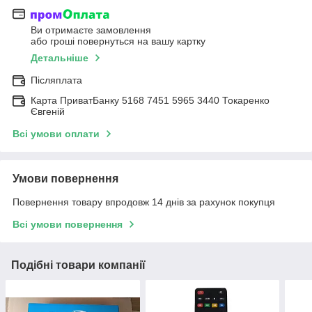
Ви отримаєте замовлення
або гроші повернуться на вашу картку
Детальніше
Післяплата
Карта ПриватБанку 5168 7451 5965 3440 Токаренко
Євгеній
Всі умови оплати
Умови повернення
Повернення товару впродовж 14 днів за рахунок покупця
Всі умови повернення
Подібні товари компанії