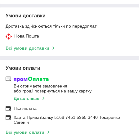
Умови доставки
Доставка здійснюється тільки по передоплаті.
Нова Пошта
Всі умови доставки
Умови оплати
Ви отримаєте замовлення
або гроші повернуться на вашу картку
Детальніше
Післяплата
Карта ПриватБанку 5168 7451 5965 3440 Токаренко
Євгеній
Всі умови оплати