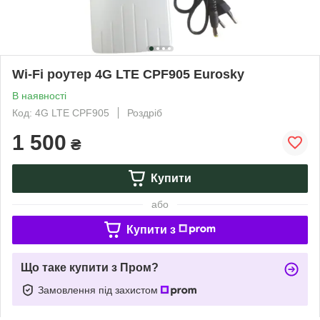
Wi-Fi роутер 4G LTE CPF905 Eurosky
В наявності
Код: 4G LTE CPF905
Роздріб
1 500
₴
Купити
або
Купити з
Що таке купити з Пром?
Замовлення під захистом