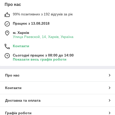
Про нас
99% позитивних з 192 відгуків за рік
Працює з 13.08.2018
м. Харків
Улица Раевской, 14, Харків, Україна
Контакти
Сьогодні працює з 08:00 до 14:00
Показати весь графік роботи
Про нас
Контакти
Доставка та оплата
Графік роботи