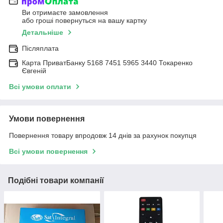
Ви отримаєте замовлення
або гроші повернуться на вашу картку
Детальніше
Післяплата
Карта ПриватБанку 5168 7451 5965 3440 Токаренко
Євгеній
Всі умови оплати
Умови повернення
Повернення товару впродовж 14 днів за рахунок покупця
Всі умови повернення
Подібні товари компанії