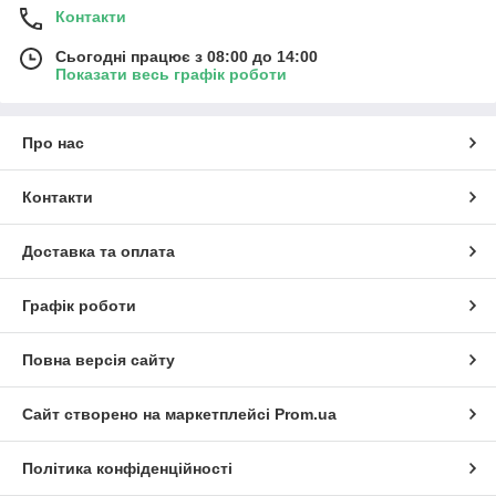
Контакти
Сьогодні працює з 08:00 до 14:00
Показати весь графік роботи
Про нас
Контакти
Доставка та оплата
Графік роботи
Повна версія сайту
Сайт створено на маркетплейсі
Prom.ua
Політика конфіденційності