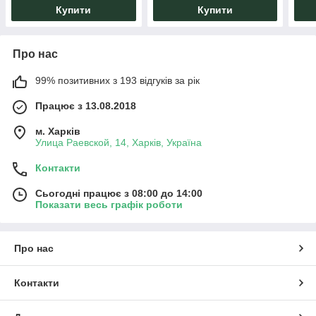
Купити
Купити
Про нас
99% позитивних з 193 відгуків за рік
Працює з 13.08.2018
м. Харків
Улица Раевской, 14, Харків, Україна
Контакти
Сьогодні працює з 08:00 до 14:00
Показати весь графік роботи
Про нас
Контакти