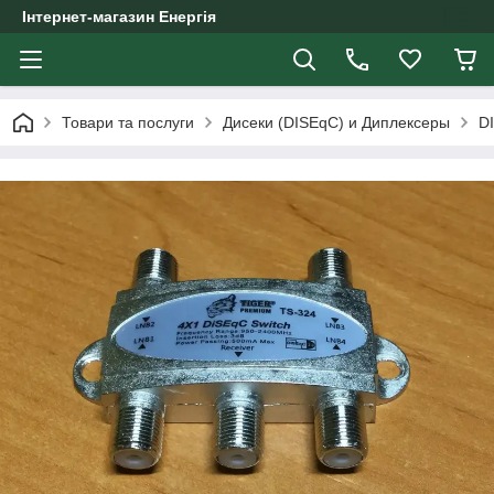
Інтернет-магазин Енергія
Товари та послуги
Дисеки (DISEqC) и Диплексеры
D