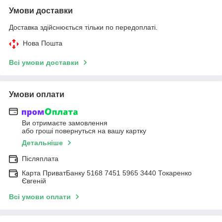
Умови доставки
Доставка здійснюється тільки по передоплаті.
Нова Пошта
Всі умови доставки
Умови оплати
Ви отримаєте замовлення
або гроші повернуться на вашу картку
Детальніше
Післяплата
Карта ПриватБанку 5168 7451 5965 3440 Токаренко
Євгеній
Всі умови оплати