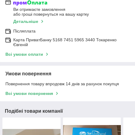
Ви отримаєте замовлення
або гроші повернуться на вашу картку
Детальніше
Післяплата
Карта ПриватБанку 5168 7451 5965 3440 Токаренко
Євгеній
Всі умови оплати
Умови повернення
Повернення товару впродовж 14 днів за рахунок покупця
Всі умови повернення
Подібні товари компанії