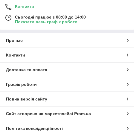
Контакти
Сьогодні працює з 08:00 до 14:00
Показати весь графік роботи
Про нас
Контакти
Доставка та оплата
Графік роботи
Повна версія сайту
Сайт створено на маркетплейсі
Prom.ua
Політика конфіденційності