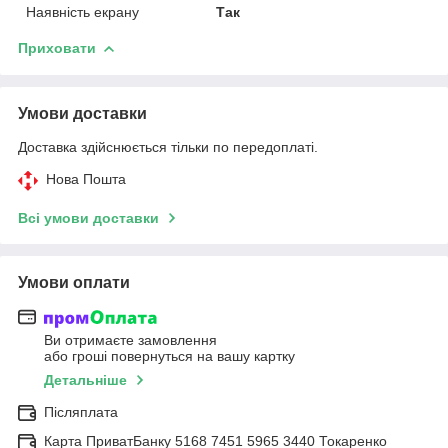
Наявність екрану
Так
Приховати
Умови доставки
Доставка здійснюється тільки по передоплаті.
Нова Пошта
Всі умови доставки
Умови оплати
Ви отримаєте замовлення
або гроші повернуться на вашу картку
Детальніше
Післяплата
Карта ПриватБанку 5168 7451 5965 3440 Токаренко