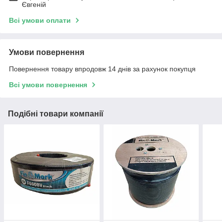
Євгеній
Всі умови оплати
Умови повернення
Повернення товару впродовж 14 днів за рахунок покупця
Всі умови повернення
Подібні товари компанії