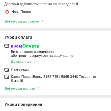
Доставка здійснюється тільки по передоплаті.
Нова Пошта
Всі умови доставки
Умови оплати
Ви отримаєте замовлення
або гроші повернуться на вашу картку
Детальніше
Післяплата
Карта ПриватБанку 5168 7451 5965 3440 Токаренко
Євгеній
Всі умови оплати
Умови повернення