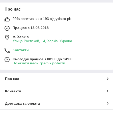
Про нас
99% позитивних з 193 відгуків за рік
Працює з 13.08.2018
м. Харків
Улица Раевской, 14, Харків, Україна
Контакти
Сьогодні працює з 08:00 до 14:00
Показати весь графік роботи
Про нас
Контакти
Доставка та оплата