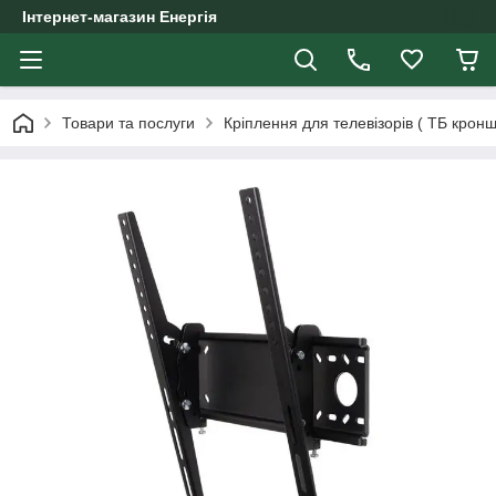
Інтернет-магазин Енергія
Товари та послуги
Кріплення для телевізорів ( ТБ крон