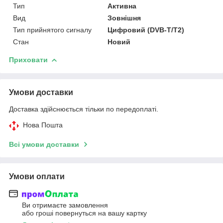
Тип
Активна
Вид
Зовнішня
Тип прийнятого сигналу
Цифровий (DVB-T/T2)
Стан
Новий
Приховати
Умови доставки
Доставка здійснюється тільки по передоплаті.
Нова Пошта
Всі умови доставки
Умови оплати
Ви отримаєте замовлення
або гроші повернуться на вашу картку