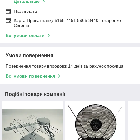
Детальніше
Післяплата
Карта ПриватБанку 5168 7451 5965 3440 Токаренко
Євгеній
Всі умови оплати
Умови повернення
Повернення товару впродовж 14 днів за рахунок покупця
Всі умови повернення
Подібні товари компанії